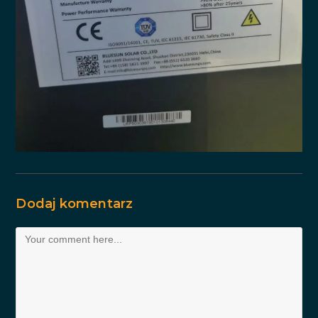
Dodaj komentarz
Comment